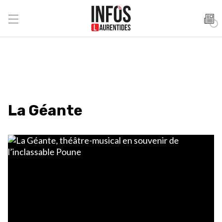
La Géante