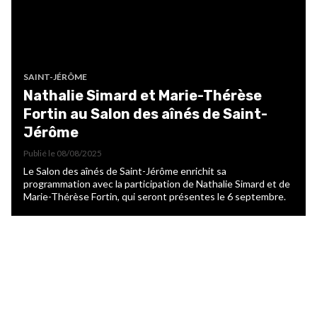
SAINT-JÉRÔME
Nathalie Simard et Marie-Thérèse
Fortin au Salon des aînés de Saint-
Jérôme
Publié le
08/08/2025
Le Salon des aînés de Saint-Jérôme enrichit sa
programmation avec la participation de Nathalie Simard et de
Marie-Thérèse Fortin, qui seront présentes le 6 septembre.