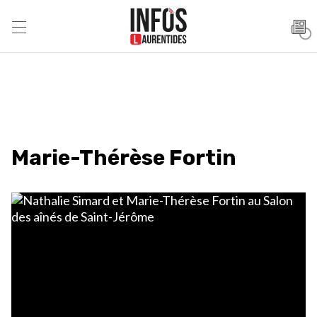
Marie-Thérèse Fortin