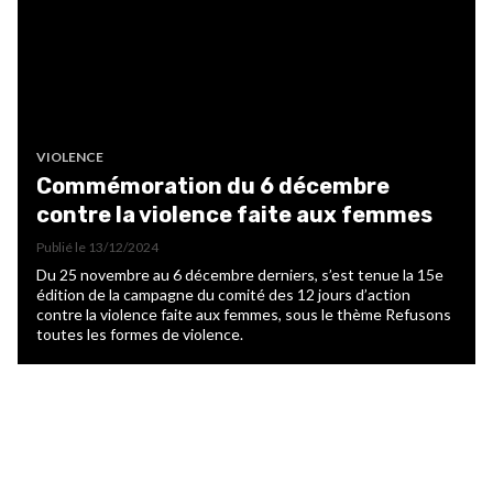
VIOLENCE
Commémoration du 6 décembre
contre la violence faite aux femmes
Publié le
13/12/2024
Du 25 novembre au 6 décembre derniers, s’est tenue la 15e
édition de la campagne du comité des 12 jours d’action
contre la violence faite aux femmes, sous le thème Refusons
toutes les formes de violence.