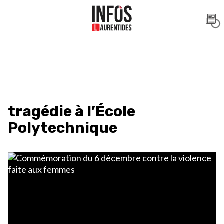
tragédie à l’École
Polytechnique