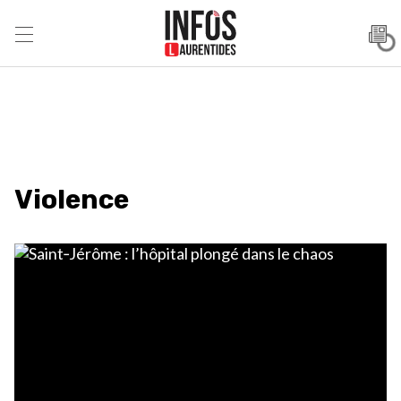
Violence