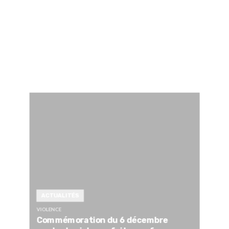
ACTUALITÉS
VIOLENCE
Commémoration du 6 décembre