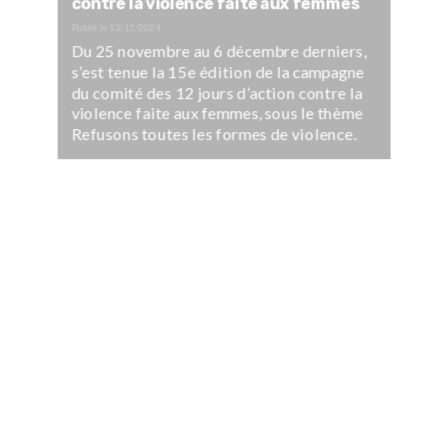
contre la violence faite aux femmes
Publié le
13/12/2024
Du 25 novembre au 6 décembre derniers,
s’est tenue la 15e édition de la campagne
du comité des 12 jours d’action contre la
violence faite aux femmes, sous le thème
Refusons toutes les formes de violence.