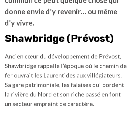
commun ce petit quelque chose qui
donne envie d'y revenir… ou même
d'y vivre.
Shawbridge (Prévost)
Ancien cœur du développement de Prévost,
Shawbridge rappelle l’époque où le chemin de
fer ouvrait les Laurentides aux villégiateurs.
Sa gare patrimoniale, les falaises qui bordent
la rivière du Nord et son riche passé en font
un secteur empreint de caractère.