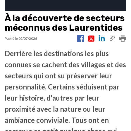
À la découverte de secteurs
méconnus des Laurentides
Publié le
05/07/2026
Derrière les destinations les plus
connues se cachent des villages et des
secteurs qui ont su préserver leur
personnalité. Certains séduisent par
leur histoire, d'autres par leur
proximité avec la nature ou leur
ambiance conviviale. Tous ont en