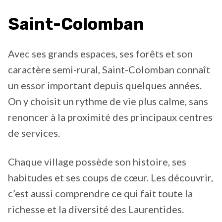
Saint-Colomban
Avec ses grands espaces, ses forêts et son
caractère semi-rural, Saint-Colomban connaît
un essor important depuis quelques années.
On y choisit un rythme de vie plus calme, sans
renoncer à la proximité des principaux centres
de services.
Chaque village possède son histoire, ses
habitudes et ses coups de cœur. Les découvrir,
c’est aussi comprendre ce qui fait toute la
richesse et la diversité des Laurentides.