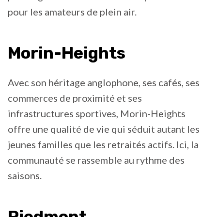
pour les amateurs de plein air.
Morin-Heights
Avec son héritage anglophone, ses cafés, ses
commerces de proximité et ses
infrastructures sportives, Morin-Heights
offre une qualité de vie qui séduit autant les
jeunes familles que les retraités actifs. Ici, la
communauté se rassemble au rythme des
saisons.
Piedmont