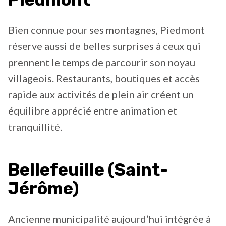
Bien connue pour ses montagnes, Piedmont
réserve aussi de belles surprises à ceux qui
prennent le temps de parcourir son noyau
villageois. Restaurants, boutiques et accès
rapide aux activités de plein air créent un
équilibre apprécié entre animation et
tranquillité.
Bellefeuille (Saint-
Jérôme)
Ancienne municipalité aujourd’hui intégrée à