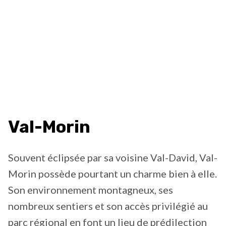
Val-Morin
Souvent éclipsée par sa voisine Val-David, Val-
Morin possède pourtant un charme bien à elle.
Son environnement montagneux, ses
nombreux sentiers et son accès privilégié au
parc régional en font un lieu de prédilection