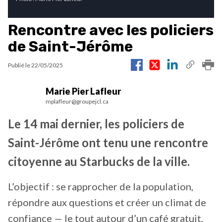
Rencontre avec les policiers
de Saint-Jérôme
Publié le
22/05/2025
Marie Pier Lafleur
mplafleur@groupejcl.ca
Le 14 mai dernier, les policiers de
Saint-Jérôme ont tenu une rencontre
citoyenne au Starbucks de la ville.
L’objectif : se rapprocher de la population,
répondre aux questions et créer un climat de
confiance — le tout autour d’un café gratuit,