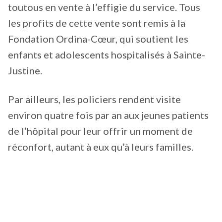
toutous en vente à l’effigie du service. Tous
les profits de cette vente sont remis à la
Fondation Ordina-Cœur, qui soutient les
enfants et adolescents hospitalisés à Sainte-
Justine.
Par ailleurs, les policiers rendent visite
environ quatre fois par an aux jeunes patients
de l’hôpital pour leur offrir un moment de
réconfort, autant à eux qu’à leurs familles.