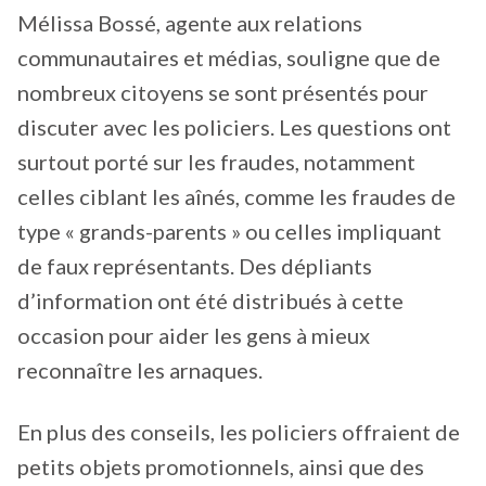
Mélissa Bossé, agente aux relations
communautaires et médias, souligne que de
nombreux citoyens se sont présentés pour
discuter avec les policiers. Les questions ont
surtout porté sur les fraudes, notamment
celles ciblant les aînés, comme les fraudes de
type « grands-parents » ou celles impliquant
de faux représentants. Des dépliants
d’information ont été distribués à cette
occasion pour aider les gens à mieux
reconnaître les arnaques.
En plus des conseils, les policiers offraient de
petits objets promotionnels, ainsi que des