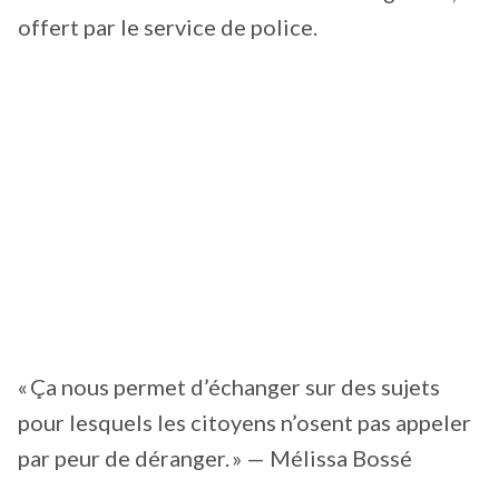
offert par le service de police.
« Ça nous permet d’échanger sur des sujets
pour lesquels les citoyens n’osent pas appeler
par peur de déranger. » — Mélissa Bossé