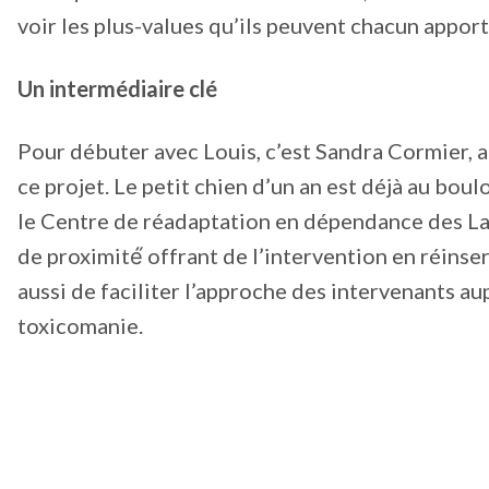
voir les plus-values qu’ils peuvent chacun apport
Un intermédiaire clé
Pour débuter avec Louis, c’est Sandra Cormier, a
ce projet. Le petit chien d’un an est déjà au boul
le Centre de réadaptation en dépendance des L
de proximité́ offrant de l’intervention en réinsert
aussi de faciliter l’approche des intervenants aup
toxicomanie.