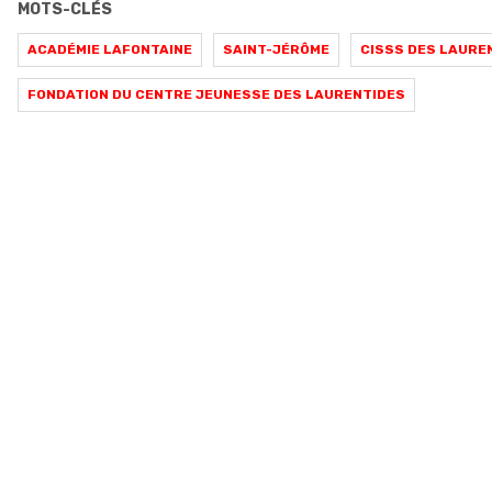
MOTS-CLÉS
ACADÉMIE LAFONTAINE
SAINT-JÉRÔME
CISSS DES LAURE
FONDATION DU CENTRE JEUNESSE DES LAURENTIDES