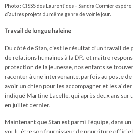
Photo : CISSS des Laurentides – Sandra Cormier espère qu
d’autres projets du même genre de voir le jour.
Travail de longue haleine
Du côté de Stan, c’est le résultat d’un travail d
de relations humaines à la DPJ et maître respons
protection de la jeunesse, nos enfants se trouven
raconter à une intervenante, parfois au poste de 
avoir un chien pour les accompagner et les aider
indiqué Martine Lacelle, qui après deux ans sur u
en juillet dernier.
Maintenant que Stan est parmi l’équipe, dans un
voulu être son fournisseur de nourriture officiel