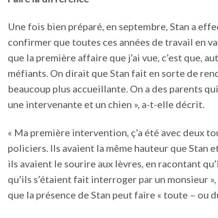
Une fois bien préparé, en septembre, Stan a effec
confirmer que toutes ces années de travail en val
que la première affaire que j’ai vue, c’est que, 
méfiants. On dirait que Stan fait en sorte de re
beaucoup plus accueillante. On a des parents qui
une intervenante et un chien », a-t-elle décrit.
« Ma première intervention, ç’a été avec deux to
policiers. Ils avaient la même hauteur que Stan et 
ils avaient le sourire aux lèvres, en racontant qu
qu’ils s’étaient fait interroger par un monsieur 
que la présence de Stan peut faire « toute – ou d