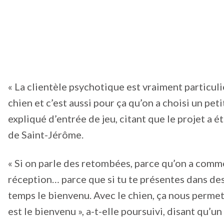
« La clientèle psychotique est vraiment particul
chien et c’est aussi pour ça qu’on a choisi un peti
expliqué d’entrée de jeu, citant que le projet a é
de Saint-Jérôme.
« Si on parle des retombées, parce qu’on a comme
réception… parce que si tu te présentes dans des
temps le bienvenu. Avec le chien, ça nous permet 
est le bienvenu », a-t-elle poursuivi, disant qu’