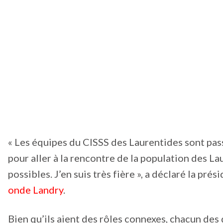
« Les équipes du CISSS des Laurentides sont passi
pour aller à la rencontre de la population des Lau
possibles. J’en suis très fière », a déclaré la p
onde Landry
.
Bien qu’ils aient des rôles connexes, chacun des 