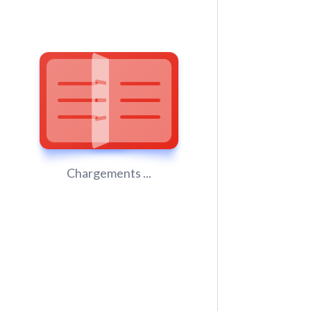
Chargements ...