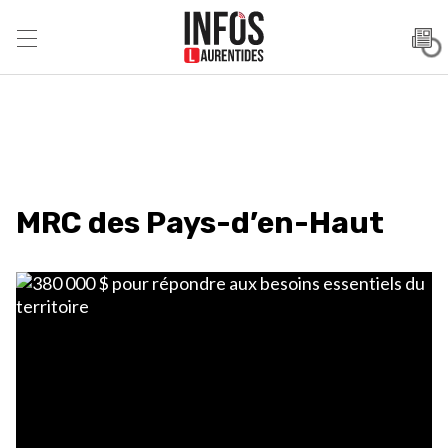
MRC des Pays-d’en-Haut