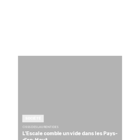
SOCIÉTÉ
CISSS DES LAURENTIDES
L’Escale comble un vide dans les Pays-