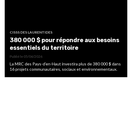
CISSS DES LAURENTIDES
380 000 $ pour répondre aux besoins
essentiels du territoire
Publié le
05/06/2026
La MRC des Pays-d’en-Haut investira plus de 380 000 $ dans
16 projets communautaires, sociaux et environnementaux.