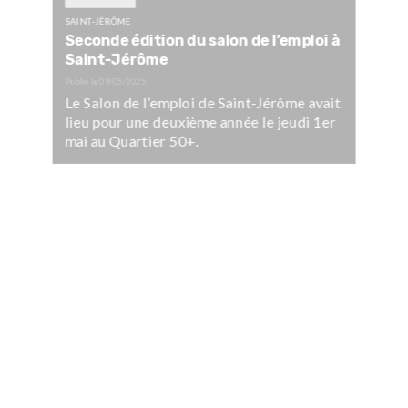
SAINT-JÉRÔME
Seconde édition du salon de l’emploi à
Saint-Jérôme
Publié le
09/05/2025
Le Salon de l’emploi de Saint-Jérôme avait
lieu pour une deuxième année le jeudi 1er
mai au Quartier 50+.