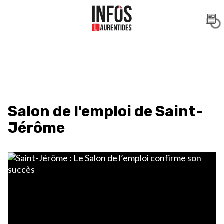
Salon de l'emploi de Saint-
Jérôme