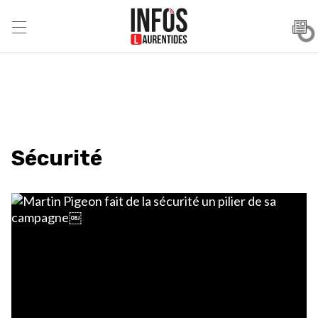
Sécurité