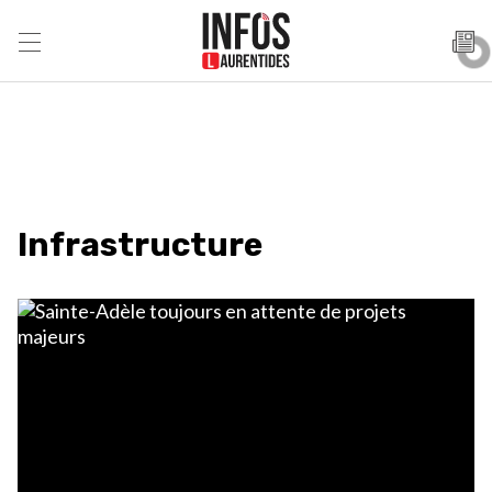
Infrastructure