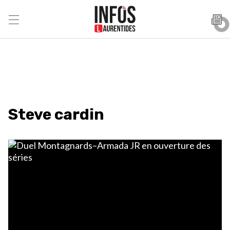
Steve cardin