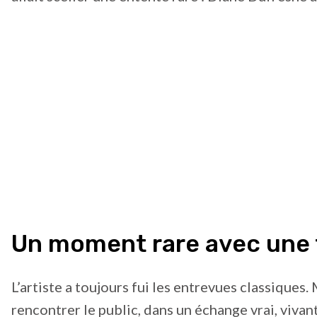
Un moment rare avec une 
L’artiste a toujours fui les entrevues classiques. M
rencontrer le public, dans un échange vrai, vivant