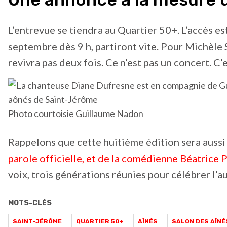
L’entrevue se tiendra au Quartier 50+. L’accès est
septembre dès 9 h, partiront vite. Pour Michèle S
revivra pas deux fois. Ce n’est pas un concert. 
Photo courtoisie Guillaume Nadon
Rappelons que cette huitième édition sera aussi
parole officielle, et de la comédienne Béatrice 
voix, trois générations réunies pour célébrer l’au
MOTS-CLÉS
SAINT-JÉRÔME
QUARTIER 50+
AÎNÉS
SALON DES AÎNÉ