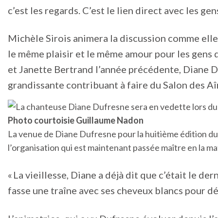
c’est les regards. C’est le lien direct avec les gens
Michèle Sirois animera la discussion comme elle 
le même plaisir et le même amour pour les gens 
et Janette Bertrand l’année précédente, Diane Du
grandissante contribuant à faire du Salon des A
Photo courtoisie Guillaume Nadon
La venue de Diane Dufresne pour la huitième édition du S
l’organisation qui est maintenant passée maître en la ma
« La vieillesse, Diane a déjà dit que c’était le der
fasse une traîne avec ses cheveux blancs pour dé