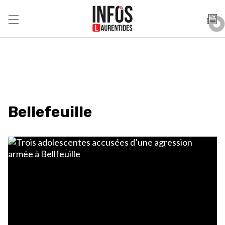
Bellefeuille