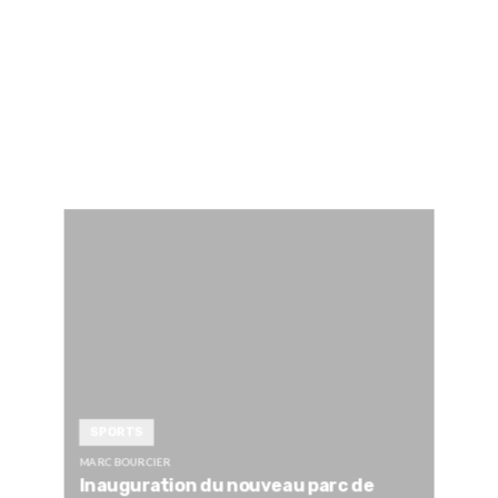
SPORTS
MARC BOURCIER
Inauguration du nouveau parc de