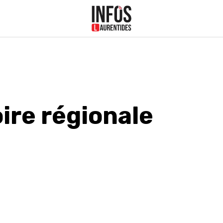
ire régionale