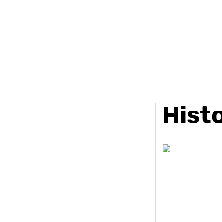
Histo