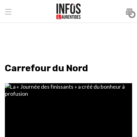
Carrefour du Nord