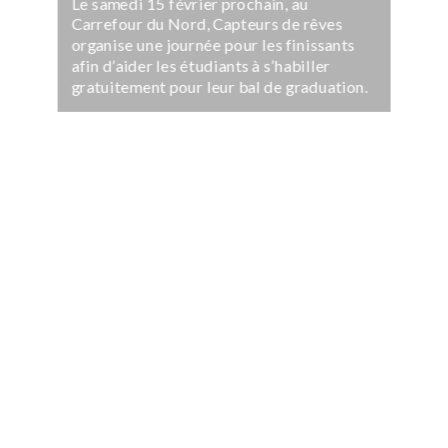
Le samedi 15 février prochain, au
Carrefour du Nord, Capteurs de rêves
organise une journée pour les finissants
afin d’aider les étudiants à s’habiller
gratuitement pour leur bal de graduation.