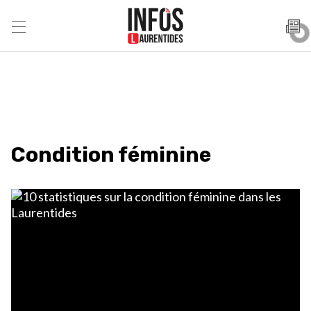
Condition féminine