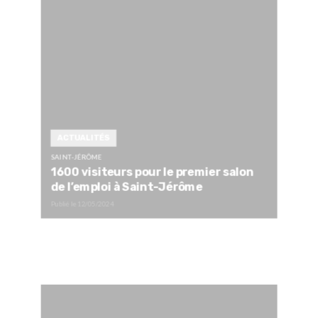
ACTUALITÉS
SAINT-JÉRÔME
1600 visiteurs pour le premier salon
de l’emploi à Saint-Jérôme
Publié le
12/05/2024