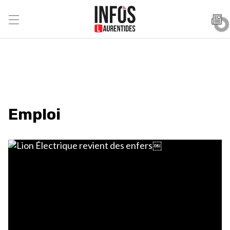
Emploi